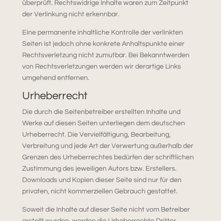
überprüft. Rechtswidrige Inhalte waren zum Zeitpunkt
der Verlinkung nicht erkennbar.
Eine permanente inhaltliche Kontrolle der verlinkten
Seiten ist jedoch ohne konkrete Anhaltspunkte einer
Rechtsverletzung nicht zumutbar. Bei Bekanntwerden
von Rechtsverletzungen werden wir derartige Links
umgehend entfernen.
Urheberrecht
Die durch die Seitenbetreiber erstellten Inhalte und
Werke auf diesen Seiten unterliegen dem deutschen
Urheberrecht. Die Vervielfältigung, Bearbeitung,
Verbreitung und jede Art der Verwertung außerhalb der
Grenzen des Urheberrechtes bedürfen der schriftlichen
Zustimmung des jeweiligen Autors bzw. Erstellers.
Downloads und Kopien dieser Seite sind nur für den
privaten, nicht kommerziellen Gebrauch gestattet.
Soweit die Inhalte auf dieser Seite nicht vom Betreiber