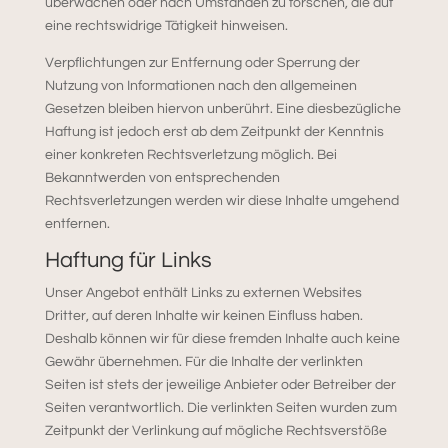
überwachen oder nach Umständen zu forschen, die auf
eine rechtswidrige Tätigkeit hinweisen.
Verpflichtungen zur Entfernung oder Sperrung der
Nutzung von Informationen nach den allgemeinen
Gesetzen bleiben hiervon unberührt. Eine diesbezügliche
Haftung ist jedoch erst ab dem Zeitpunkt der Kenntnis
einer konkreten Rechtsverletzung möglich. Bei
Bekanntwerden von entsprechenden
Rechtsverletzungen werden wir diese Inhalte umgehend
entfernen.
Haftung für Links
Unser Angebot enthält Links zu externen Websites
Dritter, auf deren Inhalte wir keinen Einfluss haben.
Deshalb können wir für diese fremden Inhalte auch keine
Gewähr übernehmen. Für die Inhalte der verlinkten
Seiten ist stets der jeweilige Anbieter oder Betreiber der
Seiten verantwortlich. Die verlinkten Seiten wurden zum
Zeitpunkt der Verlinkung auf mögliche Rechtsverstöße