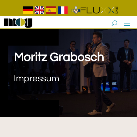
Moritz Grabosch
Impressum