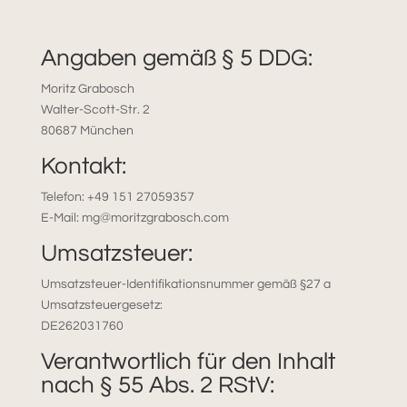
Angaben gemäß § 5 DDG:
Moritz Grabosch
Walter-Scott-Str. 2
80687 München
Kontakt:
Telefon: +49 151 27059357
E-Mail: mg@moritzgrabosch.com
Umsatzsteuer:
Umsatzsteuer-Identifikationsnummer gemäß §27 a
Umsatzsteuergesetz:
DE262031760
Verantwortlich für den Inhalt
nach § 55 Abs. 2 RStV: