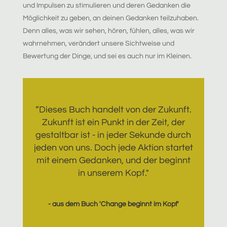
und Impulsen zu stimulieren und deren Gedanken die
Möglichkeit zu geben, an deinen Gedanken teilzuhaben.
Denn alles, was wir sehen, hören, fühlen, alles, was wir
wahrnehmen, verändert unsere Sichtweise und
Bewertung der Dinge, und sei es auch nur im Kleinen.
”Dieses Buch handelt von der Zukunft.
Zukunft ist ein Punkt in der Zeit, der
gestaltbar ist - in jeder Sekunde durch
jeden von uns. Doch jede Aktion startet
mit einem Gedanken, und der beginnt
in unserem Kopf."
- aus dem Buch 'Change beginnt im Kopf'