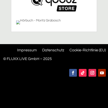
Impressum
Datenschutz
Cookie-Richtlinie (EU)
© FLUXX LIVE GmbH – 2025