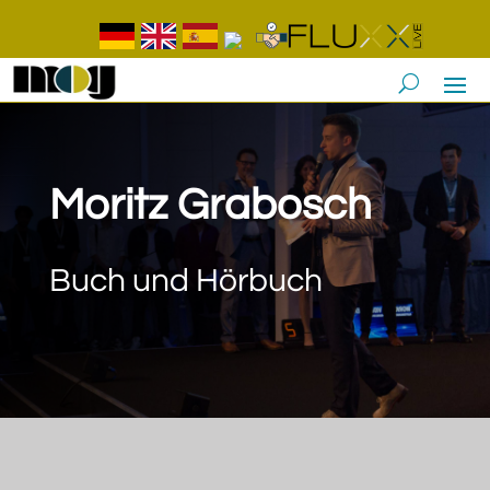
Moritz Grabosch
Buch und Hörbuch