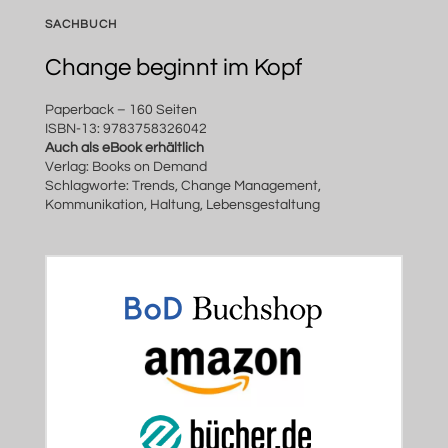
SACHBUCH
Change beginnt im Kopf
Paperback – 160 Seiten
ISBN-13: 9783758326042
Auch als eBook erhältlich
Verlag: Books on Demand
Schlagworte: Trends, Change Management,
Kommunikation, Haltung, Lebensgestaltung