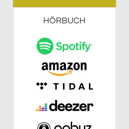
HÖRBUCH