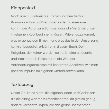
Klappentext
Nach über 10 Jahren als Trainer und Berater für
Kommunikation und Verhalten in der Businesswelt
kommt der Autor zum Schluss, dass alle Veränderungen
im eigenen Kopf beginnen müssen. Wie er dazu kommt,
was er genau damit meint und was das in der
Umsetzung
konkret bedeutet, erklärt er in diesem Buch. Der
Ratgeber, der keiner werden sollte, ist eine amüsante
und inspirierende Reise durch die Welt der
Veränderungsprozesse mit konkreten Ansätzen, wie man
positive Impulse im eigenen Umfeld setzen kann.
Textauszug
Unser Ziel ist es nicht, die eigenen Ideen und Gedanken
als die einzig wahren zu manifestieren, da gibt es genug
andere verbohrte Typen, die das gerne übernehmen.